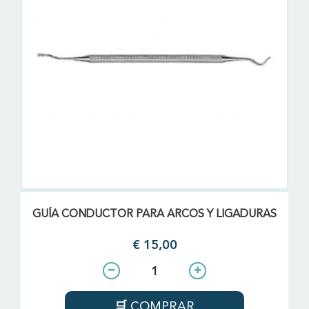
GUÍA CONDUCTOR PARA ARCOS Y LIGADURAS
€ 15,00
COMPRAR