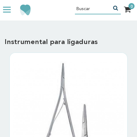
Instrumental para ligaduras