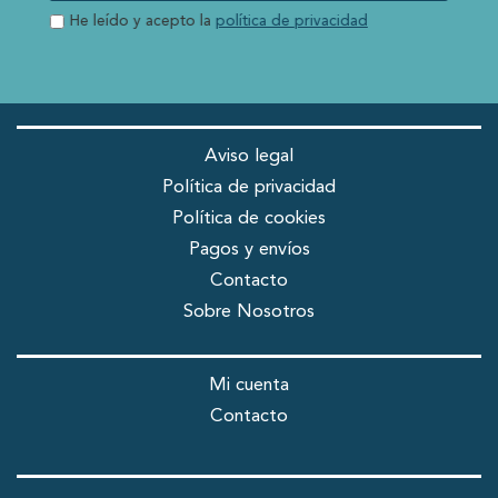
He leído y acepto la
política de privacidad
Aviso legal
Política de privacidad
Política de cookies
Pagos y envíos
Contacto
Sobre Nosotros
Mi cuenta
Contacto