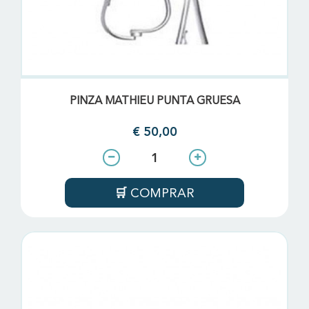
PINZA MATHIEU PUNTA GRUESA
€ 50,00
COMPRAR