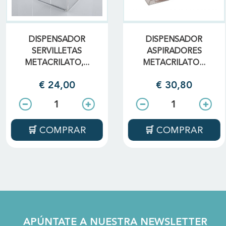
DISPENSADOR
DISPENSADOR
SERVILLETAS
ASPIRADORES
METACRILATO,...
METACRILATO...
€ 24,00
€ 30,80
COMPRAR
COMPRAR
APÚNTATE A NUESTRA NEWSLETTER