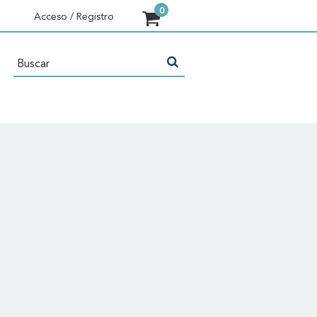
Acceso / Registro
o