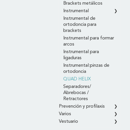
Brackets metálicos
Instrumental
Instrumental de
ortodoncia para
brackets
Instrumental para formar
arcos
Instrumental para
ligaduras
Instrumental:pinzas de
ortodoncia
QUAD HELIX
Separadores/
Abrebocas /
Retractores
Prevención y profilaxis
Varios
Vestuario