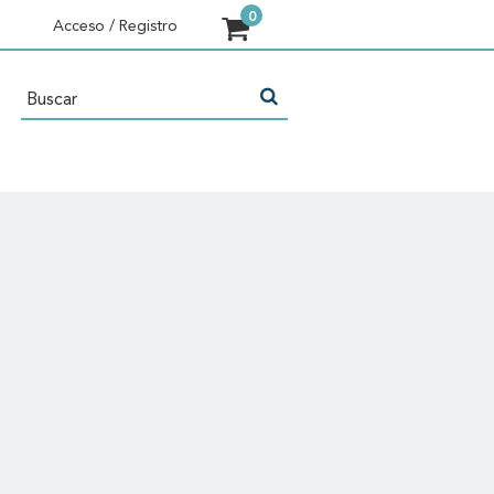
Acceso / Registro