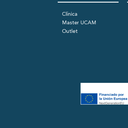
Clínica
Master UCAM
Outlet