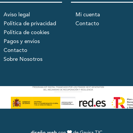
Aviso legal
Mi cuenta
Política de privacidad
Contacto
Política de cookies
Pagos y envíos
Contacto
Sobre Nosotros