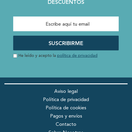
DESCUENTOS
SUSCRIBIRME
He leído y acepto la
política de privacidad
Aviso legal
Política de privacidad
Política de cookies
Pagos y envíos
Contacto