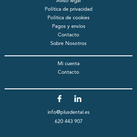
Aviso legal
Política de privacidad
Política de cookies
Pagos y envíos
Contacto
Sobre Nosotros
Mi cuenta
Contacto
info@plusdental.es
620 443 907