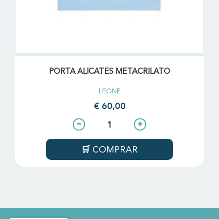
PORTA ALICATES METACRILATO
LEONE
€ 60,00
COMPRAR