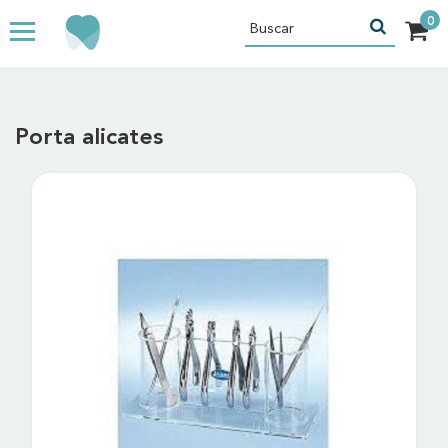
Porta alicates