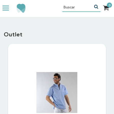
Outlet