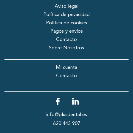
Aviso legal
Política de privacidad
Política de cookies
Pagos y envíos
Contacto
Sobre Nosotros
Mi cuenta
Contacto
info@plusdental.es
620 443 907