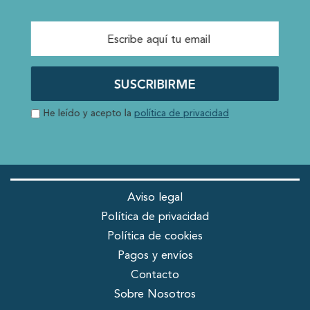
SUSCRIBIRME
He leído y acepto la
política de privacidad
Aviso legal
Política de privacidad
Política de cookies
Pagos y envíos
Contacto
Sobre Nosotros