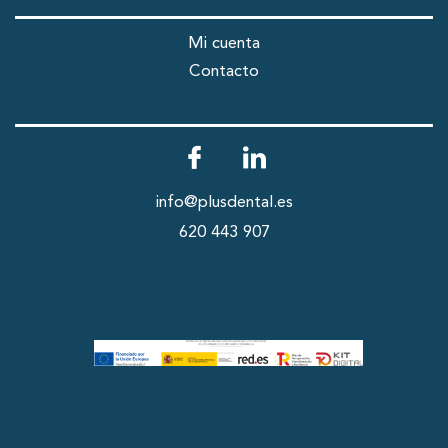
Mi cuenta
Contacto
info@plusdental.es
620 443 907