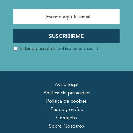
SUSCRIBIRME
He leído y acepto la
política de privacidad
Aviso legal
Política de privacidad
Política de cookies
Pagos y envíos
Contacto
Sobre Nosotros