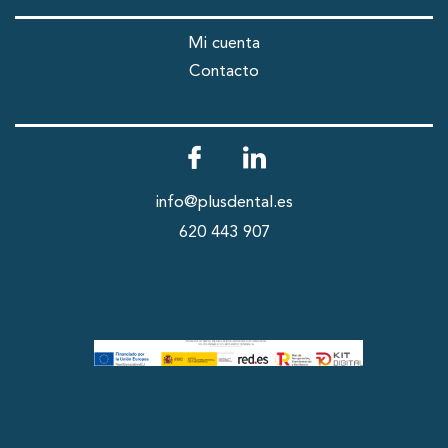
Mi cuenta
Contacto
info@plusdental.es
620 443 907