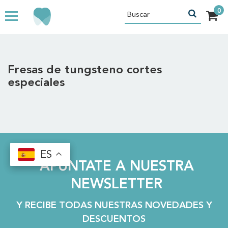
Fresas de tungsteno cortes
especiales
ES
ES
APÚNTATE A NUESTRA
NEWSLETTER
Y RECIBE TODAS NUESTRAS NOVEDADES Y
DESCUENTOS