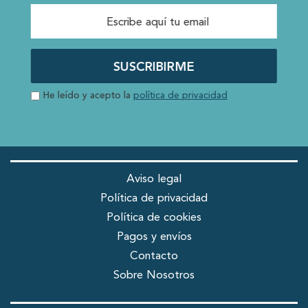
SUSCRIBIRME
He leído y acepto la
política de privacidad
Aviso legal
Política de privacidad
Política de cookies
Pagos y envíos
Contacto
Sobre Nosotros