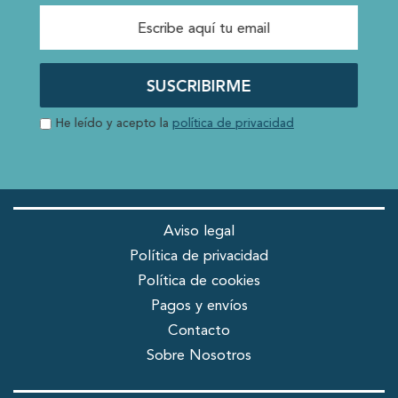
SUSCRIBIRME
He leído y acepto la
política de privacidad
Aviso legal
Política de privacidad
Política de cookies
Pagos y envíos
Contacto
Sobre Nosotros