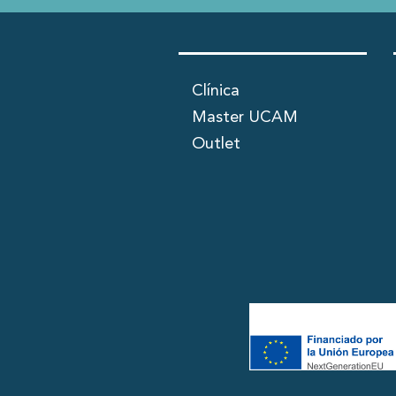
Clínica
Master UCAM
Outlet