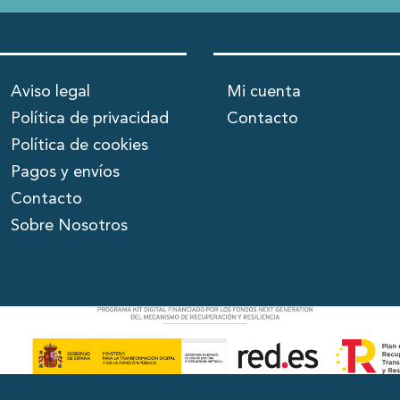
Aviso legal
Mi cuenta
Política de privacidad
Contacto
Política de cookies
Pagos y envíos
Contacto
Sobre Nosotros