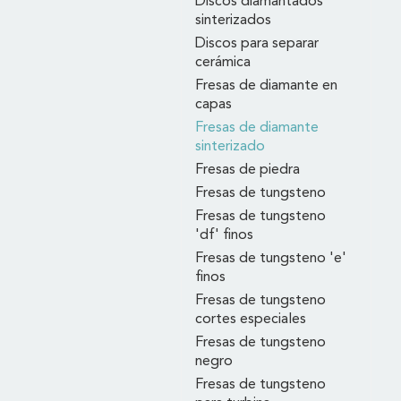
Discos diamantados
sinterizados
Discos para separar
cerámica
Fresas de diamante en
capas
Fresas de diamante
sinterizado
Fresas de piedra
Fresas de tungsteno
Fresas de tungsteno
'df' finos
Fresas de tungsteno 'e'
finos
Fresas de tungsteno
cortes especiales
Fresas de tungsteno
negro
Fresas de tungsteno