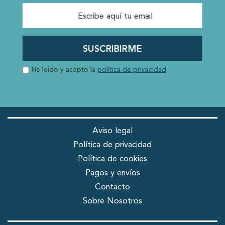
SUSCRIBIRME
He leído y acepto la
política de privacidad
Aviso legal
Política de privacidad
Política de cookies
Pagos y envíos
Contacto
Sobre Nosotros