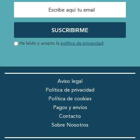
SUSCRIBIRME
He leído y acepto la
política de privacidad
Aviso legal
Política de privacidad
Política de cookies
Pagos y envíos
Contacto
Sobre Nosotros